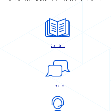
Guides
Forum